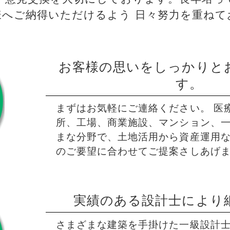
様へご納得いただけるよう 日々努力を重ねて
お客様の思いをしっかりと
す。
まずはお気軽にご連絡ください。 医
所、工場、商業施設、マンション、
まな分野で、土地活用から資産運用
のご要望に合わせてご提案さしあげ
実績のある設計士により
さまざまな建築を手掛けた一級設計