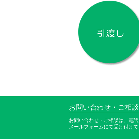
お問い合わせ・ご相
お問い合わせ・ご相談は、電話
メールフォームにて受け付けて