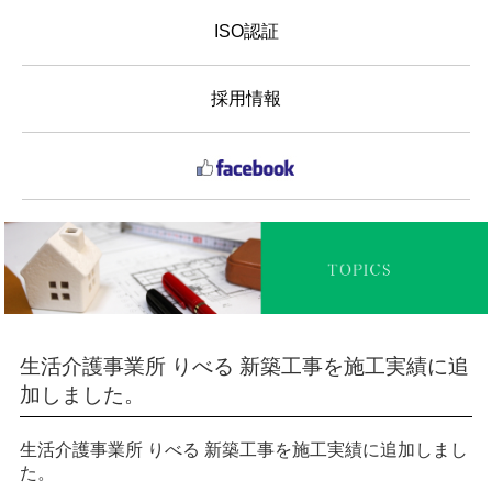
ISO認証
採用情報
生活介護事業所 りべる 新築工事を施工実績に追
加しました。
生活介護事業所 りべる 新築工事
を施工実績に追加しまし
た。