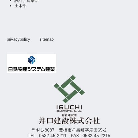
設計、建築部
土木部
privacypolicy
sitemap
〒441-8087 豊橋市牟呂町字扇田65-2
TEL : 0532-45-2211 FAX : 0532-45-2215