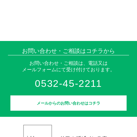
お問い合わせ・ご相談はコチラから
お問い合わせ・ご相談は、電話又は
メールフォームにて受け付けております。
0532-45-2211
メールからのお問い合わせはコチラ