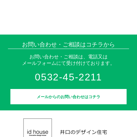
お問い合わせ・ご相談はコチラから
お問い合わせ・ご相談は、電話又は
メールフォームにて受け付けております。
0532-45-2211
メールからのお問い合わせはコチラ