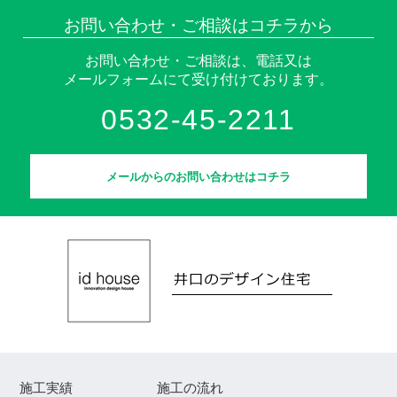
お問い合わせ・ご相談はコチラから
お問い合わせ・ご相談は、電話又は
メールフォームにて受け付けております。
0532-45-2211
メールからのお問い合わせはコチラ
施工実績
施工の流れ