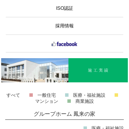
ISO認証
採用情報
すべて
一般住宅
医療・福祉施設
マンション
商業施設
グループホーム 鳳来の家
医療・福祉施設