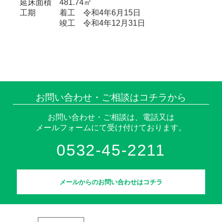
延床面積 481.74㎡
工期 着工 令和4年6月15日
竣工 令和4年12月31日
お問い合わせ・ご相談はコチラから
お問い合わせ・ご相談は、電話又は
メールフォームにて受け付けております。
0532-45-2211
メールからのお問い合わせはコチラ