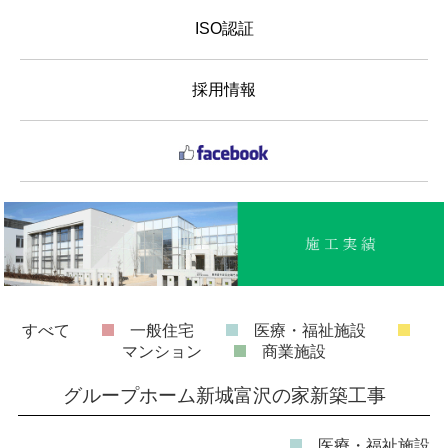
ISO認証
採用情報
すべて
一般住宅
医療・福祉施設
マンション
商業施設
グループホーム新城富沢の家新築工事
医療・福祉施設