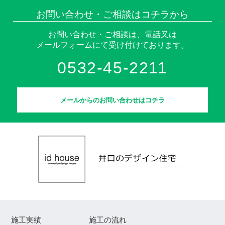
お問い合わせ・ご相談はコチラから
お問い合わせ・ご相談は、電話又は
メールフォームにて受け付けております。
0532-45-2211
メールからのお問い合わせはコチラ
施工実績
施工の流れ