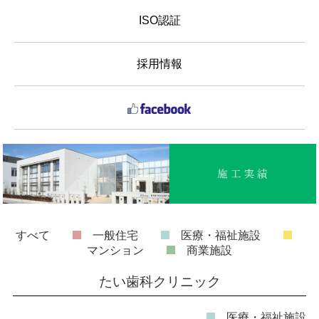
ISO認証
採用情報
すべて
一般住宅
医療・福祉施設
マンション
商業施設
たい歯科クリニック
医療・福祉施設