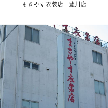
まきやす衣装店 豊川店