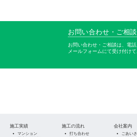
お問い合わせ・ご相
お問い合わせ・ご相談は、電話
メールフォームにて受け付けて
施工実績
施工の流れ
会社案内
マンション
打ち合わせ
ごあい