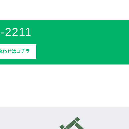
-2211
合わせはコチラ