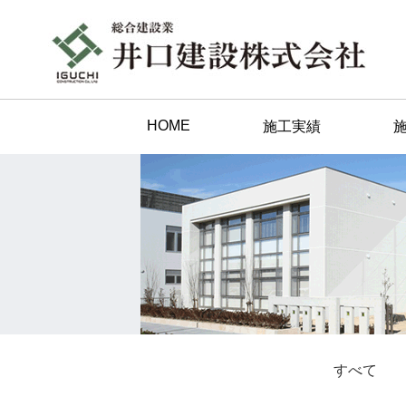
HOME
施工実績
すべて