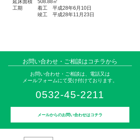
延床面積 508.88㎡
工期 着工 平成28年6月10日
竣工 平成28年11月23日
お問い合わせ・ご相談はコチラから
お問い合わせ・ご相談は、電話又は
メールフォームにて受け付けております。
0532-45-2211
メールからのお問い合わせはコチラ