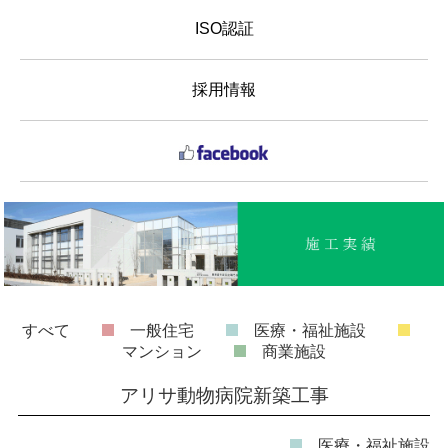
ISO認証
採用情報
すべて
一般住宅
医療・福祉施設
マンション
商業施設
アリサ動物病院新築工事
医療・福祉施設